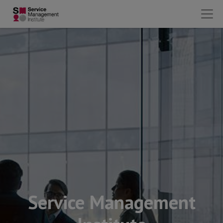
Service Management